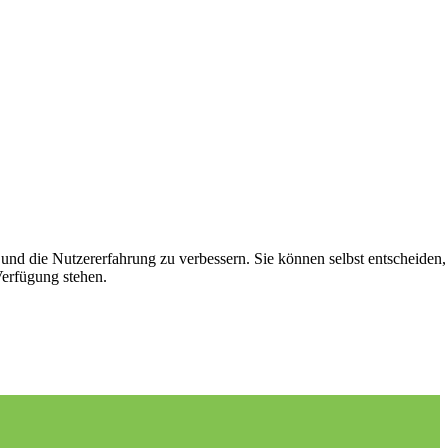
 und die Nutzererfahrung zu verbessern. Sie können selbst entscheiden,
Verfügung stehen.