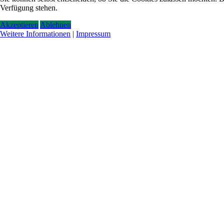
Verfügung stehen.
Akzeptieren
Ablehnen
Weitere Informationen
|
Impressum