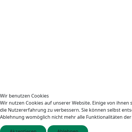
Wir benutzen Cookies
Wir nutzen Cookies auf unserer Website. Einige von ihnen s
die Nutzererfahrung zu verbessern. Sie können selbst entsc
Ablehnung womöglich nicht mehr alle Funktionalitäten der
Akzeptieren
Ablehnen