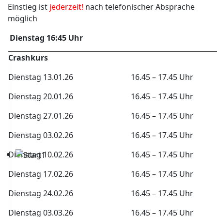
Einstieg ist
jederzeit!
nach telefonischer Absprache
möglich
Dienstag 16:45 Uhr
Crashkurs
Dienstag 13.01.26
16.45 – 17.45 Uhr
Dienstag 20.01.26
16.45 – 17.45 Uhr
Dienstag 27.01.26
16.45 – 17.45 Uhr
Dienstag 03.02.26
16.45 – 17.45 Uhr
Dienstag 10.02.26
16.45 – 17.45 Uhr
Dienstag 17.02.26
16.45 – 17.45 Uhr
Dienstag 24.02.26
16.45 – 17.45 Uhr
Dienstag 03.03.26
16.45 – 17.45 Uhr