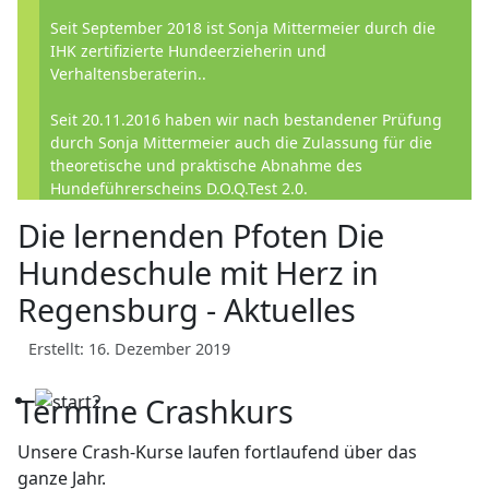
Seit September 2018 ist Sonja Mittermeier durch die
IHK zertifizierte Hundeerzieherin und
Verhaltensberaterin..
Seit 20.11.2016 haben wir nach bestandener Prüfung
durch Sonja Mittermeier auch die Zulassung für die
theoretische und praktische Abnahme des
Hundeführerscheins D.O.Q.Test 2.0.
Die lernenden Pfoten Die
Hundeschule mit Herz in
Regensburg - Aktuelles
Erstellt: 16. Dezember 2019
Termine Crashkurs
Unsere Crash-Kurse laufen fortlaufend über das
ganze Jahr.