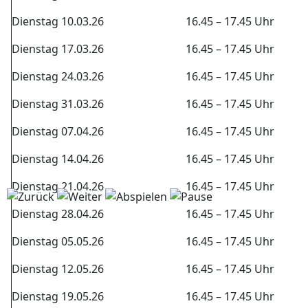
Dienstag 10.03.26
16.45 – 17.45 Uhr
Dienstag 17.03.26
16.45 – 17.45 Uhr
Dienstag 24.03.26
16.45 – 17.45 Uhr
Dienstag 31.03.26
16.45 – 17.45 Uhr
Dienstag 07.04.26
16.45 – 17.45 Uhr
Dienstag 14.04.26
16.45 – 17.45 Uhr
Dienstag 21.04.26
16.45 – 17.45 Uhr
Dienstag 28.04.26
16.45 – 17.45 Uhr
Dienstag 05.05.26
16.45 – 17.45 Uhr
Dienstag 12.05.26
16.45 – 17.45 Uhr
Dienstag 19.05.26
16.45 – 17.45 Uhr