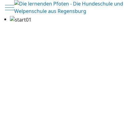
Mobile Menu Toggle