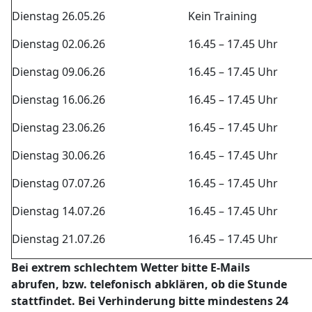
Dienstag 26.05.26
Kein Training
Dienstag 02.06.26
16.45 – 17.45 Uhr
Dienstag 09.06.26
16.45 – 17.45 Uhr
Dienstag 16.06.26
16.45 – 17.45 Uhr
Dienstag 23.06.26
16.45 – 17.45 Uhr
Dienstag 30.06.26
16.45 – 17.45 Uhr
Dienstag 07.07.26
16.45 – 17.45 Uhr
Dienstag 14.07.26
16.45 – 17.45 Uhr
Dienstag 21.07.26
16.45 – 17.45 Uhr
Bei extrem schlechtem Wetter bitte E-Mails
abrufen, bzw. telefonisch abklären, ob die Stunde
stattfindet. Bei Verhinderung bitte mindestens 24